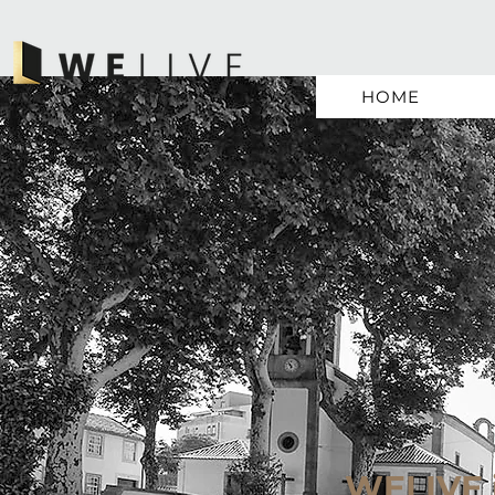
HOME
WELIVE 