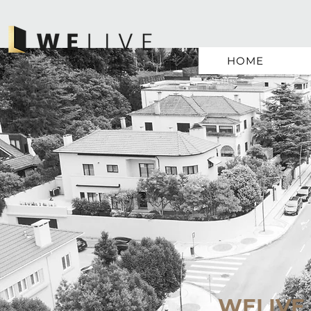
HOME
WELIVE