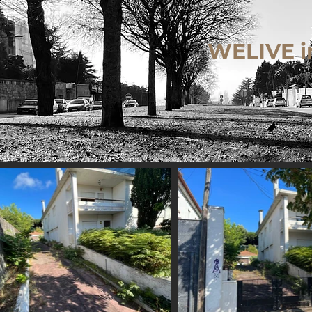
WELIVE 