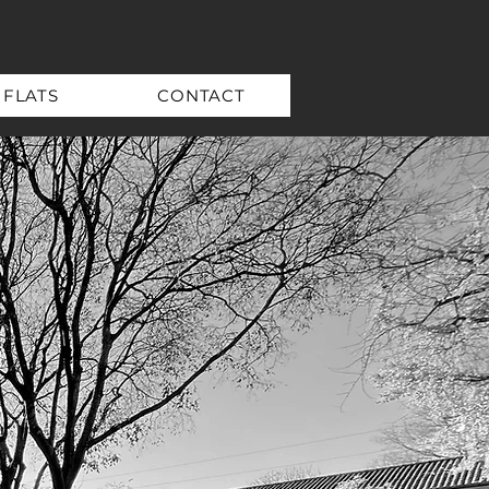
FLATS
CONTACT