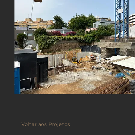
Voltar aos Projetos