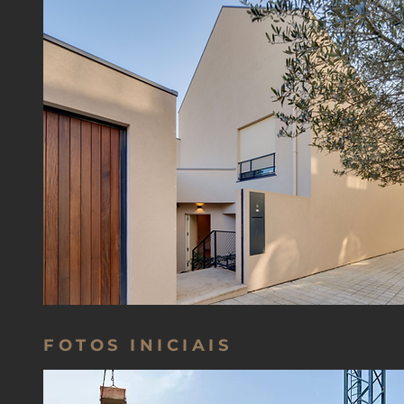
FOTOS INICIAIS