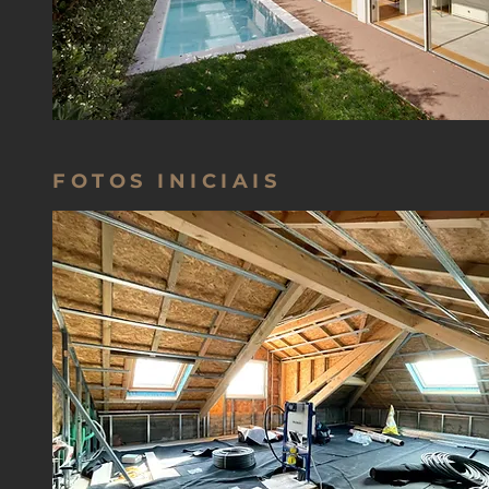
FOTOS INICIAIS