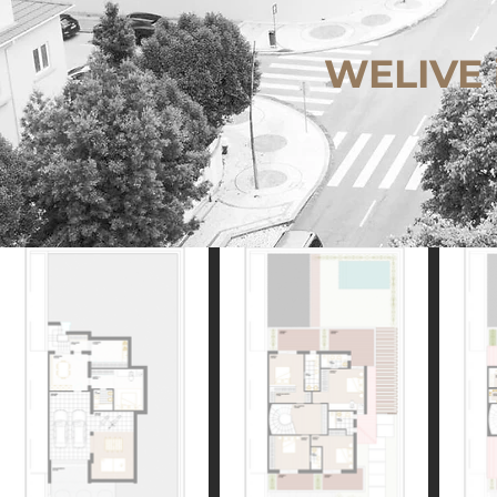
WELIVE